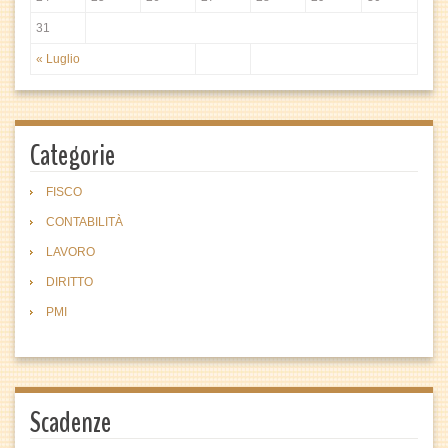
31
« Luglio
Categorie
FISCO
CONTABILITÀ
LAVORO
DIRITTO
PMI
Scadenze