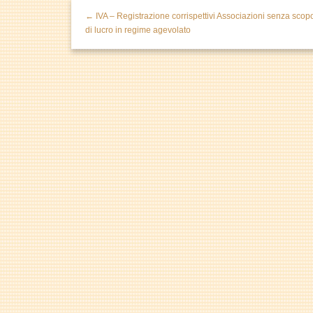
← IVA – Registrazione corrispettivi Associazioni senza scop
di lucro in regime agevolato