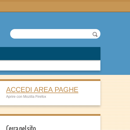
ACCEDI AREA PAGHE
Aprire con Mozilla Firefox
Cerca nel sito