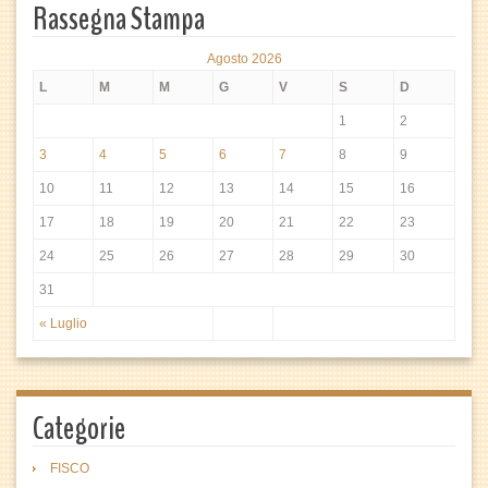
Rassegna Stampa
Agosto 2026
L
M
M
G
V
S
D
1
2
3
4
5
6
7
8
9
10
11
12
13
14
15
16
17
18
19
20
21
22
23
24
25
26
27
28
29
30
31
« Luglio
Categorie
FISCO