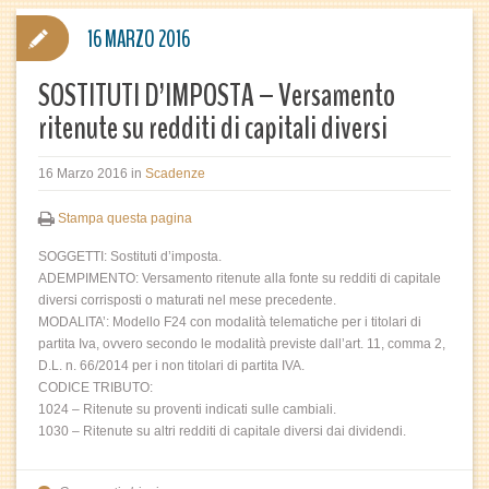
16 MARZO 2016
SOSTITUTI D’IMPOSTA – Versamento
ritenute su redditi di capitali diversi
16 Marzo 2016
in
Scadenze
Stampa questa pagina
SOGGETTI: Sostituti d’imposta.
ADEMPIMENTO: Versamento ritenute alla fonte su redditi di capitale
diversi corrisposti o maturati nel mese precedente.
MODALITA’: Modello F24 con modalità telematiche per i titolari di
partita Iva, ovvero secondo le modalità previste dall’art. 11, comma 2,
D.L. n. 66/2014 per i non titolari di partita IVA.
CODICE TRIBUTO:
1024 – Ritenute su proventi indicati sulle cambiali.
1030 – Ritenute su altri redditi di capitale diversi dai dividendi.