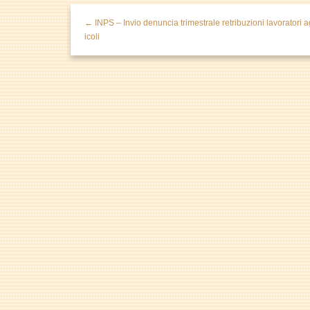
← INPS – Invio denuncia trimestrale retribuzioni lavoratori a
icoli