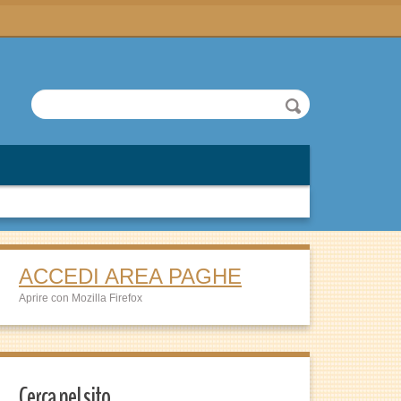
ACCEDI AREA PAGHE
Aprire con Mozilla Firefox
Cerca nel sito