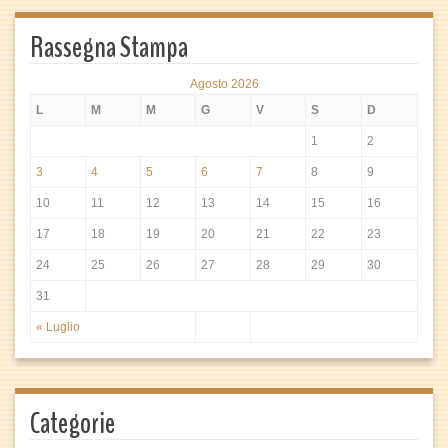
Rassegna Stampa
Agosto 2026
L
M
M
G
V
S
D
1
2
3
4
5
6
7
8
9
10
11
12
13
14
15
16
17
18
19
20
21
22
23
24
25
26
27
28
29
30
31
« Luglio
Categorie