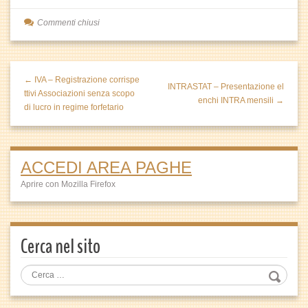
Commenti chiusi
← IVA – Registrazione corrispe
INTRASTAT – Presentazione el
ttivi Associazioni senza scopo
enchi INTRA mensili →
di lucro in regime forfetario
ACCEDI AREA PAGHE
Aprire con Mozilla Firefox
Cerca nel sito