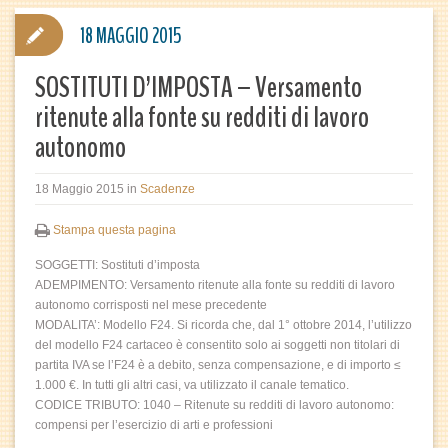
18 MAGGIO 2015
SOSTITUTI D’IMPOSTA – Versamento
ritenute alla fonte su redditi di lavoro
autonomo
18 Maggio 2015
in
Scadenze
Stampa questa pagina
SOGGETTI: Sostituti d’imposta
ADEMPIMENTO: Versamento ritenute alla fonte su redditi di lavoro
autonomo corrisposti nel mese precedente
MODALITA’: Modello F24. Si ricorda che, dal 1° ottobre 2014, l’utilizzo
del modello F24 cartaceo è consentito solo ai soggetti non titolari di
partita IVA se l’F24 è a debito, senza compensazione, e di importo ≤
1.000 €. In tutti gli altri casi, va utilizzato il canale tematico.
CODICE TRIBUTO: 1040 – Ritenute su redditi di lavoro autonomo:
compensi per l’esercizio di arti e professioni