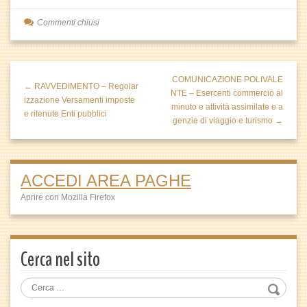
Commenti chiusi
COMUNICAZIONE POLIVALE
← RAVVEDIMENTO – Regolar
NTE – Esercenti commercio al
izzazione Versamenti imposte
minuto e attività assimilate e a
e ritenute Enti pubblici
genzie di viaggio e turismo →
ACCEDI AREA PAGHE
Aprire con Mozilla Firefox
Cerca nel sito