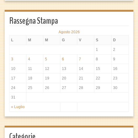
Rassegna Stampa
Agosto 2026
L
M
M
G
V
S
D
1
2
3
4
5
6
7
8
9
10
11
12
13
14
15
16
17
18
19
20
21
22
23
24
25
26
27
28
29
30
31
« Luglio
Categorie