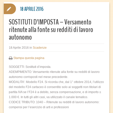
18 APRILE 2016
SOSTITUTI D’IMPOSTA – Versamento
ritenute alla fonte su redditi di lavoro
autonomo
18 Aprile 2016
in
Scadenze
Stampa questa pagina
SOGGETTI: Sostituti d’imposta.
ADEMPIMENTO: Versamento ritenute alla fonte su redditi di lavoro
autonomo corrisposti nel mese precedente.
MODALITA’: Modello F24. Si ricorda che, dal 1° ottobre 2014, l’utilizzo
del modello F24 cartaceo è consentito solo ai soggetti non titolari di
partita IVA se l’F24 è a debito, senza compensazione, e di importo ≤
1.000 €. In tutti gli altri casi, va utilizzato il canale tematico.
CODICE TRIBUTO: 1040 – Ritenute su redditi di lavoro autonomo:
compensi per l’esercizio di arti e professioni