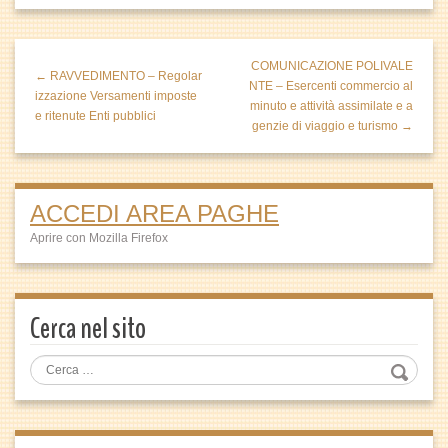
COMUNICAZIONE POLIVALE
← RAVVEDIMENTO – Regolar
NTE – Esercenti commercio al
izzazione Versamenti imposte
minuto e attività assimilate e a
e ritenute Enti pubblici
genzie di viaggio e turismo →
ACCEDI AREA PAGHE
Aprire con Mozilla Firefox
Cerca nel sito