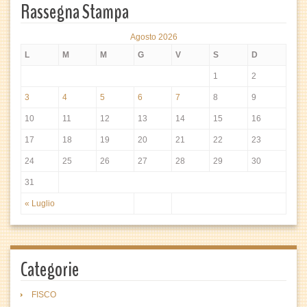
Rassegna Stampa
Agosto 2026
L
M
M
G
V
S
D
1
2
3
4
5
6
7
8
9
10
11
12
13
14
15
16
17
18
19
20
21
22
23
24
25
26
27
28
29
30
31
« Luglio
Categorie
FISCO