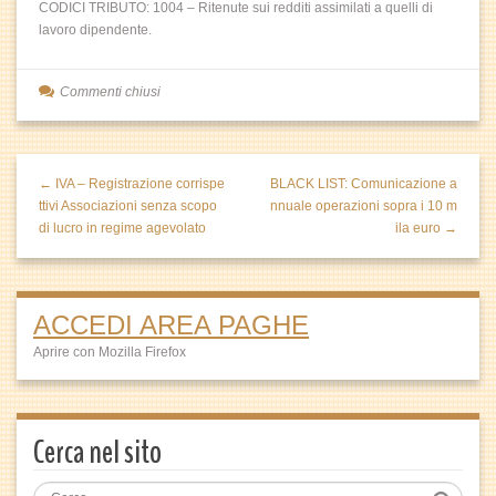
CODICI TRIBUTO: 1004 – Ritenute sui redditi assimilati a quelli di
lavoro dipendente.
Commenti chiusi
← IVA – Registrazione corrispe
BLACK LIST: Comunicazione a
ttivi Associazioni senza scopo
nnuale operazioni sopra i 10 m
di lucro in regime agevolato
ila euro →
ACCEDI AREA PAGHE
Aprire con Mozilla Firefox
Cerca nel sito