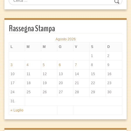
Rassegna Stampa
Agosto 2026
L
M
M
G
V
S
D
1
2
3
4
5
6
7
8
9
10
11
12
13
14
15
16
17
18
19
20
21
22
23
24
25
26
27
28
29
30
31
« Luglio