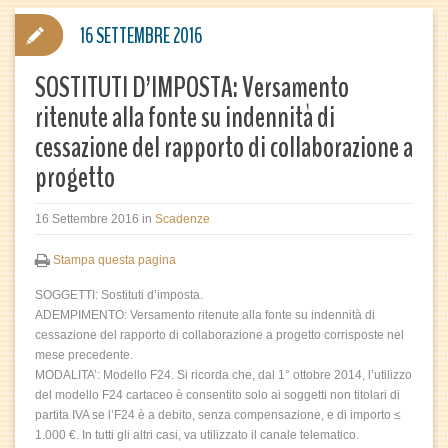
16 SETTEMBRE 2016
SOSTITUTI D’IMPOSTA: Versamento
ritenute alla fonte su indennità di
cessazione del rapporto di collaborazione a
progetto
16 Settembre 2016
in
Scadenze
Stampa questa pagina
SOGGETTI: Sostituti d’imposta.
ADEMPIMENTO: Versamento ritenute alla fonte su indennità di
cessazione del rapporto di collaborazione a progetto corrisposte nel
mese precedente.
MODALITA’: Modello F24. Si ricorda che, dal 1° ottobre 2014, l’utilizzo
del modello F24 cartaceo è consentito solo ai soggetti non titolari di
partita IVA se l’F24 è a debito, senza compensazione, e di importo ≤
1.000 €. In tutti gli altri casi, va utilizzato il canale telematico.