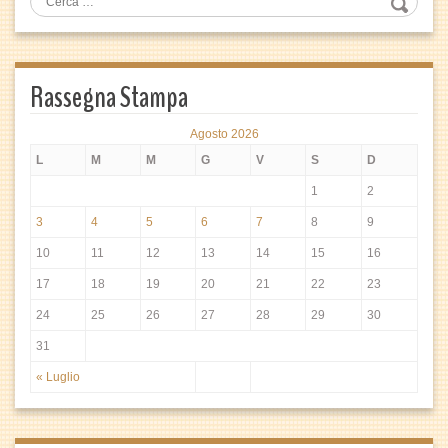
Rassegna Stampa
Agosto 2026
L
M
M
G
V
S
D
1
2
3
4
5
6
7
8
9
10
11
12
13
14
15
16
17
18
19
20
21
22
23
24
25
26
27
28
29
30
31
« Luglio