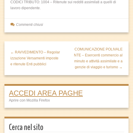
CODICI TRIBUTO: 1004 – Ritenute sui redditi assimilati a quelli di
lavoro dipendente.
Commenti chiusi
COMUNICAZIONE POLIVALE
← RAVVEDIMENTO – Regolar
NTE – Esercenti commercio al
izzazione Versamenti imposte
minuto e attività assimilate e a
e ritenute Enti pubblici
genzie di viaggio e turismo →
ACCEDI AREA PAGHE
Aprire con Mozilla Firefox
Cerca nel sito