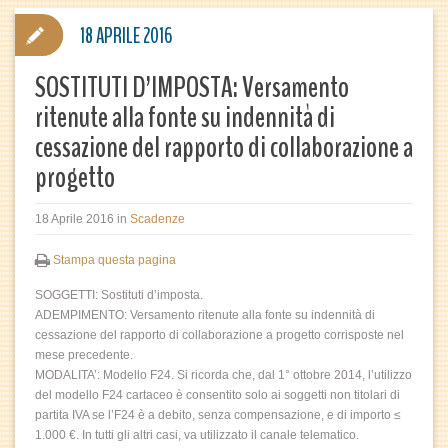
18 APRILE 2016
SOSTITUTI D’IMPOSTA: Versamento
ritenute alla fonte su indennità di
cessazione del rapporto di collaborazione a
progetto
18 Aprile 2016
in
Scadenze
Stampa questa pagina
SOGGETTI: Sostituti d’imposta.
ADEMPIMENTO: Versamento ritenute alla fonte su indennità di
cessazione del rapporto di collaborazione a progetto corrisposte nel
mese precedente.
MODALITA’: Modello F24. Si ricorda che, dal 1° ottobre 2014, l’utilizzo
del modello F24 cartaceo è consentito solo ai soggetti non titolari di
partita IVA se l’F24 è a debito, senza compensazione, e di importo ≤
1.000 €. In tutti gli altri casi, va utilizzato il canale telematico.