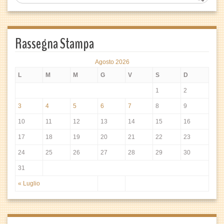
Rassegna Stampa
Agosto 2026
L
M
M
G
V
S
D
1
2
3
4
5
6
7
8
9
10
11
12
13
14
15
16
17
18
19
20
21
22
23
24
25
26
27
28
29
30
31
« Luglio