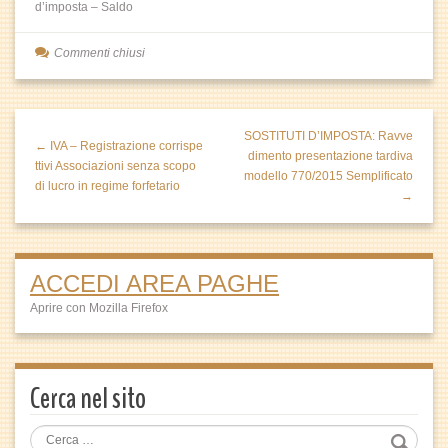
d’imposta – Saldo
Commenti chiusi
SOSTITUTI D’IMPOSTA: Ravve
← IVA – Registrazione corrispe
dimento presentazione tardiva
ttivi Associazioni senza scopo
modello 770/2015 Semplificato
di lucro in regime forfetario
→
ACCEDI AREA PAGHE
Aprire con Mozilla Firefox
Cerca nel sito