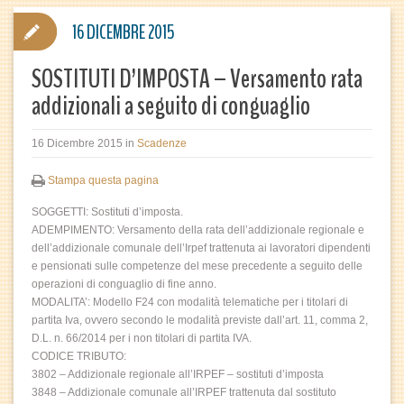
16 DICEMBRE 2015
SOSTITUTI D’IMPOSTA – Versamento rata
addizionali a seguito di conguaglio
16 Dicembre 2015
in
Scadenze
Stampa questa pagina
SOGGETTI: Sostituti d’imposta.
ADEMPIMENTO: Versamento della rata dell’addizionale regionale e
dell’addizionale comunale dell’Irpef trattenuta ai lavoratori dipendenti
e pensionati sulle competenze del mese precedente a seguito delle
operazioni di conguaglio di fine anno.
MODALITA’: Modello F24 con modalità telematiche per i titolari di
partita Iva, ovvero secondo le modalità previste dall’art. 11, comma 2,
D.L. n. 66/2014 per i non titolari di partita IVA.
CODICE TRIBUTO:
3802 – Addizionale regionale all’IRPEF – sostituti d’imposta
3848 – Addizionale comunale all’IRPEF trattenuta dal sostituto