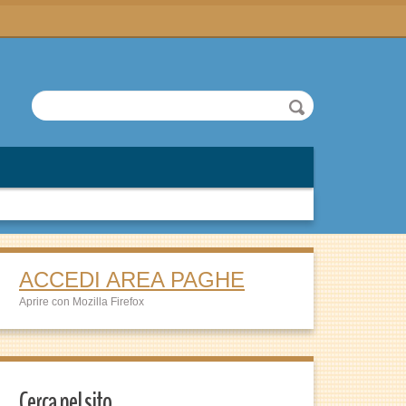
ACCEDI AREA PAGHE
Aprire con Mozilla Firefox
Cerca nel sito