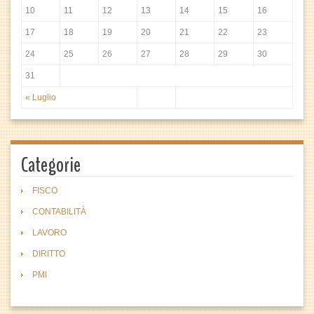
10
11
12
13
14
15
16
17
18
19
20
21
22
23
24
25
26
27
28
29
30
31
« Luglio
Categorie
FISCO
CONTABILITÀ
LAVORO
DIRITTO
PMI