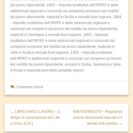
da lavoro dipendente. 1604 – Imposta sostitutiva dell’IRPEF e delle
addizionali regionali e comunali sui compensi accessori del reddito
da lavoro dipendente, maturati in Sicilia e versata fuori regione. 1904
– Imposta sostitutiva dell’IRPEF e delle addizionali regionali e
comunali sui compensi accessori del reddito da lavoro dipendente,
maturati in Sardegna e versata fuori regione. 1905 – Imposta
sostitutiva dell’IRPEF e delle addizionali regionali e comunali sui
compensi accessori del reddito da lavoro dipendente, maturati in
Valle d’Aosta e versata fuori regione. 1305 – Imposta sostitutiva
dell’IRPEF e addizionali regionali e comunali sui compensi accessori
del reddito da lavoro dipendente, versata in Sicilia, Sardegna e Valle
d’Aosta e maturata fuori delle predette regioni
Commenti chiusi
← LIBRO UNICO LAVORO – O
RAVVEDIMENTO – Regolarizz
bbligo di compilazione del Libr
azione Versamenti imposte e ri
o Unico (LUL)
tenute Enti pubblici →