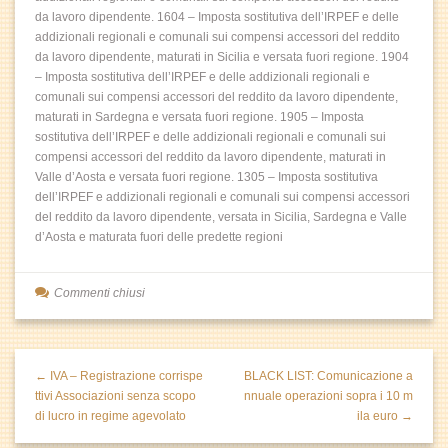
da lavoro dipendente. 1604 – Imposta sostitutiva dell’IRPEF e delle
addizionali regionali e comunali sui compensi accessori del reddito
da lavoro dipendente, maturati in Sicilia e versata fuori regione. 1904
– Imposta sostitutiva dell’IRPEF e delle addizionali regionali e
comunali sui compensi accessori del reddito da lavoro dipendente,
maturati in Sardegna e versata fuori regione. 1905 – Imposta
sostitutiva dell’IRPEF e delle addizionali regionali e comunali sui
compensi accessori del reddito da lavoro dipendente, maturati in
Valle d’Aosta e versata fuori regione. 1305 – Imposta sostitutiva
dell’IRPEF e addizionali regionali e comunali sui compensi accessori
del reddito da lavoro dipendente, versata in Sicilia, Sardegna e Valle
d’Aosta e maturata fuori delle predette regioni
Commenti chiusi
← IVA – Registrazione corrispe
BLACK LIST: Comunicazione a
ttivi Associazioni senza scopo
nnuale operazioni sopra i 10 m
di lucro in regime agevolato
ila euro →