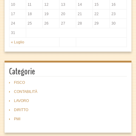
10
11
12
13
14
15
16
17
18
19
20
21
22
23
24
25
26
27
28
29
30
31
« Luglio
Categorie
FISCO
CONTABILITÀ
LAVORO
DIRITTO
PMI