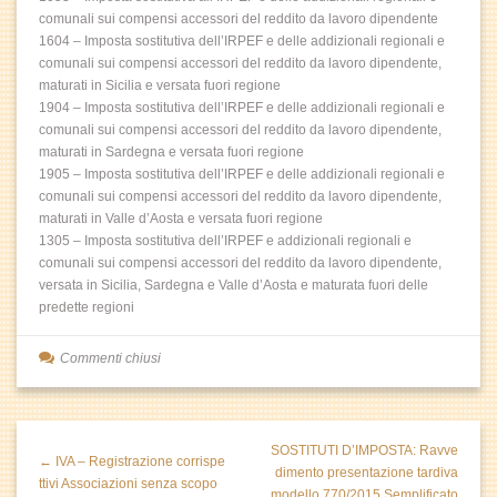
comunali sui compensi accessori del reddito da lavoro dipendente
1604 – Imposta sostitutiva dell’IRPEF e delle addizionali regionali e
comunali sui compensi accessori del reddito da lavoro dipendente,
maturati in Sicilia e versata fuori regione
1904 – Imposta sostitutiva dell’IRPEF e delle addizionali regionali e
comunali sui compensi accessori del reddito da lavoro dipendente,
maturati in Sardegna e versata fuori regione
1905 – Imposta sostitutiva dell’IRPEF e delle addizionali regionali e
comunali sui compensi accessori del reddito da lavoro dipendente,
maturati in Valle d’Aosta e versata fuori regione
1305 – Imposta sostitutiva dell’IRPEF e addizionali regionali e
comunali sui compensi accessori del reddito da lavoro dipendente,
versata in Sicilia, Sardegna e Valle d’Aosta e maturata fuori delle
predette regioni
Commenti chiusi
SOSTITUTI D’IMPOSTA: Ravve
← IVA – Registrazione corrispe
dimento presentazione tardiva
ttivi Associazioni senza scopo
modello 770/2015 Semplificato