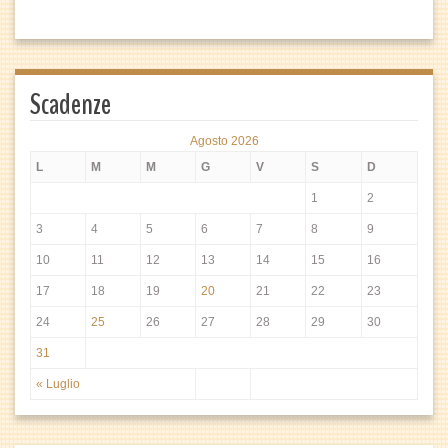
Scadenze
Agosto 2026
L
M
M
G
V
S
D
1
2
3
4
5
6
7
8
9
10
11
12
13
14
15
16
17
18
19
20
21
22
23
24
25
26
27
28
29
30
31
« Luglio