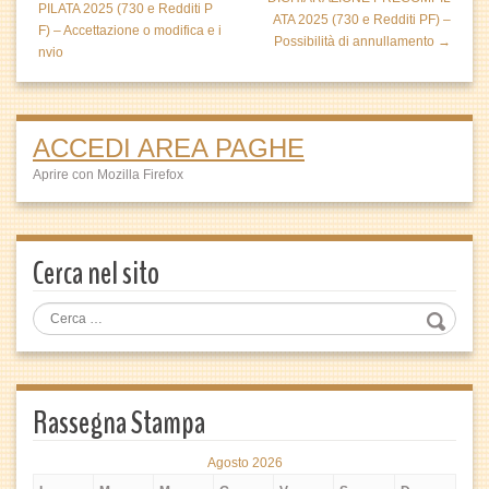
PILATA 2025 (730 e Redditi P
ATA 2025 (730 e Redditi PF) –
F) – Accettazione o modifica e i
Possibilità di annullamento →
nvio
ACCEDI AREA PAGHE
Aprire con Mozilla Firefox
Cerca nel sito
Rassegna Stampa
Agosto 2026