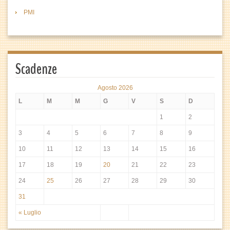
PMI
Scadenze
Agosto 2026
L
M
M
G
V
S
D
1
2
3
4
5
6
7
8
9
10
11
12
13
14
15
16
17
18
19
20
21
22
23
24
25
26
27
28
29
30
31
« Luglio