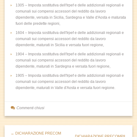
1305 – Imposta sostitutiva dell'Irpef e delle addizionali regionali e
comunali sui compensi accessori del reddito da lavoro
dipendente, versata in Sicilia, Sardegna e Valle d'Aosta e maturata
fuori delle predette regioni,
1604 – Imposta sostitutiva dell'Irpef e delle addizionali regionali e
comunali sui compensi accessori del reddito da lavoro
dipendente, maturati in Sicilia e versata fuori regione,
1904 – Imposta sostitutiva dell'Irpef e delle addizionali regionali e
comunali sui compensi accessori del reddito da lavoro
dipendente, maturati in Sardegna e versata fuori regione,
1905 – Imposta sostitutiva dell'Irpef e delle addizionali regionali e
comunali sui compensi accessori del reddito da lavoro
dipendente, maturati in Valle d'Aosta e versata fuori regione.
Commenti chiusi
← DICHIARAZIONE PRECOM
DICHIARAZIONE PRECOMPIL