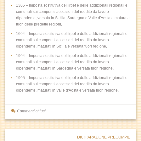
1305 – Imposta sostitutiva dell'Irpef e delle addizionali regionali e
comunali sui compensi accessori del reddito da lavoro
dipendente, versata in Sicilia, Sardegna e Valle d'Aosta e maturata
fuori delle predette regioni,
1604 – Imposta sostitutiva dell'Irpef e delle addizionali regionali e
comunali sui compensi accessori del reddito da lavoro
dipendente, maturati in Sicilia e versata fuori regione,
1904 – Imposta sostitutiva dell'Irpef e delle addizionali regionali e
comunali sui compensi accessori del reddito da lavoro
dipendente, maturati in Sardegna e versata fuori regione,
1905 – Imposta sostitutiva dell'Irpef e delle addizionali regionali e
comunali sui compensi accessori del reddito da lavoro
dipendente, maturati in Valle d'Aosta e versata fuori regione.
Commenti chiusi
DICHIARAZIONE PRECOMPIL