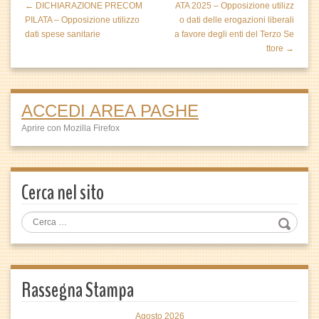
← DICHIARAZIONE PRECOM
ATA 2025 – Opposizione utilizz
PILATA – Opposizione utilizzo
o dati delle erogazioni liberali
dati spese sanitarie
a favore degli enti del Terzo Se
ttore →
ACCEDI AREA PAGHE
Aprire con Mozilla Firefox
Cerca nel sito
Rassegna Stampa
Agosto 2026