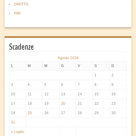
DIRITTO
PMI
Scadenze
Agosto 2026
L
M
M
G
V
S
D
1
2
3
4
5
6
7
8
9
10
11
12
13
14
15
16
17
18
19
20
21
22
23
24
25
26
27
28
29
30
31
« Luglio