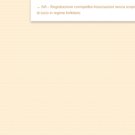
← IVA – Registrazione corrispettivi Associazioni senza scop
di lucro in regime forfetario