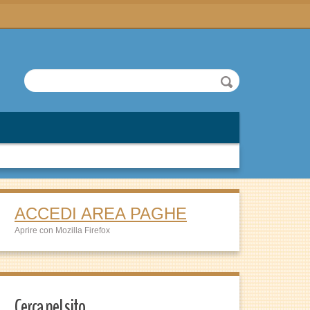
ACCEDI AREA PAGHE
Aprire con Mozilla Firefox
Cerca nel sito