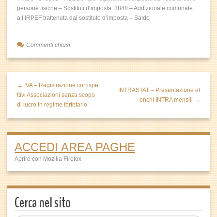
persone fisiche – Sostituti d’imposta. 3848 – Addizionale comunale
all’IRPEF trattenuta dal sostituto d’imposta – Saldo
Commenti chiusi
← IVA – Registrazione corrispe
INTRASTAT – Presentazione el
ttivi Associazioni senza scopo
enchi INTRA mensili →
di lucro in regime forfetario
ACCEDI AREA PAGHE
Aprire con Mozilla Firefox
Cerca nel sito