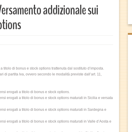
ersamento addizionale sui
ptions
olo di bonus e stock options trattenuta dal sostituto d’imposta.
 di partita Iva, ovvero secondo le modalità previste dall’art. 11,
si erogati a titolo di bonus e stock options.
i erogati a titolo di bonus e stock options maturati in Sicilia e versata
si erogati a titolo di bonus e stock options maturati in Sardegna e
i erogati a titolo di bonus e stock options maturati in Valle d’Aosta e