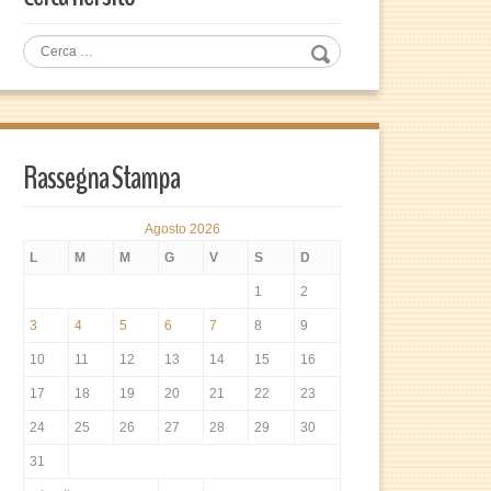
Rassegna Stampa
Agosto 2026
L
M
M
G
V
S
D
1
2
3
4
5
6
7
8
9
10
11
12
13
14
15
16
17
18
19
20
21
22
23
24
25
26
27
28
29
30
31