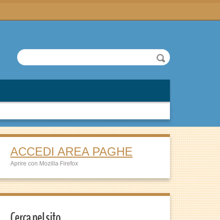
ACCEDI AREA PAGHE
Aprire con Mozilla Firefox
Cerca nel sito