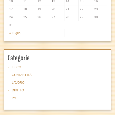
10
11
12
13
14
15
16
17
18
19
20
21
22
23
24
25
26
27
28
29
30
31
« Luglio
Categorie
FISCO
CONTABILITÀ
LAVORO
DIRITTO
PMI