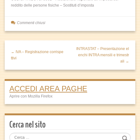
reddito delle persone fisiche – Sostituti d’imposta
Commenti chiusi
INTRASTAT – Presentazione el
← IVA – Registrazione corrispe
enchi INTRA mensili e trimestr
ttivi
ali →
ACCEDI AREA PAGHE
Aprire con Mozilla Firefox
Cerca nel sito