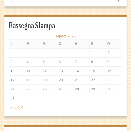
Rassegna Stampa
Agosto 2026
L
M
M
G
V
S
D
1
2
3
4
5
6
7
8
9
10
11
12
13
14
15
16
17
18
19
20
21
22
23
24
25
26
27
28
29
30
31
« Luglio