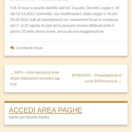
N.B. In base a quanto stabilito dall’art. 3-quater, Decreto Legge n. 16
del 02.03.2012, convertito, con modificazioni, dalla Legge n. 44 del
26.04.2012, tutti gli adempimenti ed i versamenti fiscali in scadenza
dal 1° al 20 agosto di ogni anno possono essere effettuati entro il
giorno 20 dello stesso mese, senza alcuna maggiorazione.
Commenti chiusi
← INPS – Invio denuncia trime
INTRASTAT – Presentazione el
strale retribuzioni lavoratori agr
enchi INTRA mensili →
icoli
ACCEDI AREA PAGHE
Aprire con Mozilla Firefox