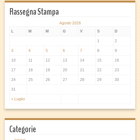
Rassegna Stampa
Agosto 2026
L
M
M
G
V
S
D
1
2
3
4
5
6
7
8
9
10
11
12
13
14
15
16
17
18
19
20
21
22
23
24
25
26
27
28
29
30
31
« Luglio
Categorie