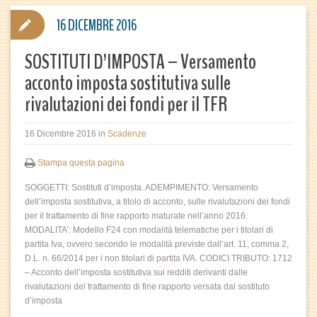
16 DICEMBRE 2016
SOSTITUTI D’IMPOSTA – Versamento
acconto imposta sostitutiva sulle
rivalutazioni dei fondi per il TFR
16 Dicembre 2016
in
Scadenze
Stampa questa pagina
SOGGETTI: Sostituti d’imposta. ADEMPIMENTO: Versamento
dell’imposta sostitutiva, a titolo di acconto, sulle rivalutazioni dei fondi
per il trattamento di fine rapporto maturate nell’anno 2016.
MODALITA’: Modello F24 con modalità telematiche per i titolari di
partita Iva, ovvero secondo le modalità previste dall’art. 11, comma 2,
D.L. n. 66/2014 per i non titolari di partita IVA. CODICI TRIBUTO: 1712
– Acconto dell’imposta sostitutiva sui redditi derivanti dalle
rivalutazioni del trattamento di fine rapporto versata dal sostituto
d’imposta