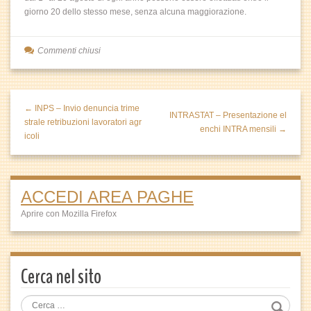
giorno 20 dello stesso mese, senza alcuna maggiorazione.
Commenti chiusi
← INPS – Invio denuncia trime
INTRASTAT – Presentazione el
strale retribuzioni lavoratori agr
enchi INTRA mensili →
icoli
ACCEDI AREA PAGHE
Aprire con Mozilla Firefox
Cerca nel sito