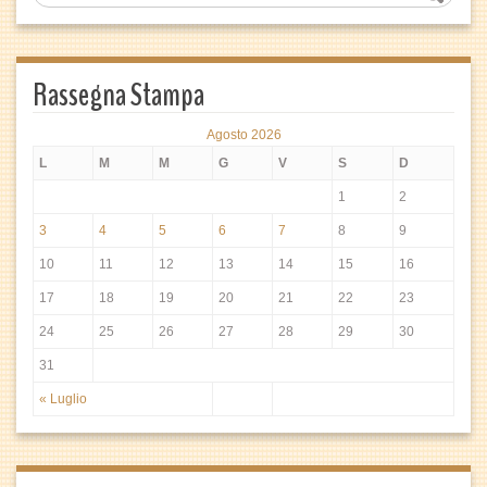
Rassegna Stampa
Agosto 2026
L
M
M
G
V
S
D
1
2
3
4
5
6
7
8
9
10
11
12
13
14
15
16
17
18
19
20
21
22
23
24
25
26
27
28
29
30
31
« Luglio