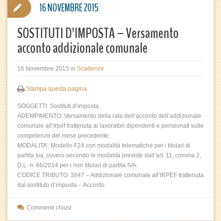
16 NOVEMBRE 2015
SOSTITUTI D’IMPOSTA – Versamento
acconto addizionale comunale
16 Novembre 2015
in
Scadenze
Stampa questa pagina
SOGGETTI: Sostituti d’imposta.
ADEMPIMENTO: Versamento della rata dell’acconto dell’addizionale
comunale all’Irpef trattenuta ai lavoratori dipendenti e pensionati sulle
competenze del mese precedente.
MODALITA’: Modello F24 con modalità telematiche per i titolari di
partita Iva, ovvero secondo le modalità previste dall’art. 11, comma 2,
D.L. n. 66/2014 per i non titolari di partita IVA.
CODICE TRIBUTO: 3847 – Addizionale comunale all’IRPEF trattenuta
dal sostituto d’imposta – Acconto
Commenti chiusi