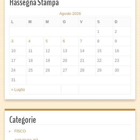
Rassegna Stampa
Agosto 2026
L
M
M
G
V
S
D
1
2
3
4
5
6
7
8
9
10
11
12
13
14
15
16
17
18
19
20
21
22
23
24
25
26
27
28
29
30
31
« Luglio
Categorie
FISCO