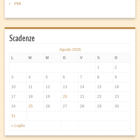
PMI
Scadenze
Agosto 2026
L
M
M
G
V
S
D
1
2
3
4
5
6
7
8
9
10
11
12
13
14
15
16
17
18
19
20
21
22
23
24
25
26
27
28
29
30
31
« Luglio