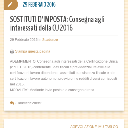
29 FEBBRAIO 2016
SOSTITUTI D’IMPOSTA: Consegna agli
interessati della CU 2016
29 Febbraio 2016
in
Scadenze
Stampa questa pagina
ADEMPIMENTO: Consegna agli interessati della Certificazione Unica
(c.d. CU 2016) contenente i dati fiscali e previdenziali relativi alle
certificazioni lavoro dipendente, assimilati e assistenza fiscale e alle
certificazioni lavoro autonomo, provvigioni e redditi diversi corrisposti
nel 2015.
MODALITA’: Mediante invio postale o consegna diretta.
Commenti chiusi
AGEVOLAZIONE IMU TASI CO