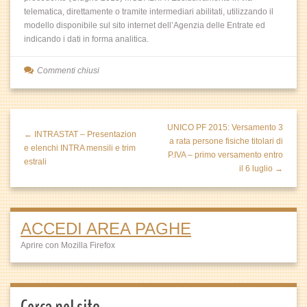
telematica, direttamente o tramite intermediari abilitati, utilizzando il
modello disponibile sul sito internet dell’Agenzia delle Entrate ed
indicando i dati in forma analitica.
Commenti chiusi
UNICO PF 2015: Versamento 3
← INTRASTAT – Presentazion
a rata persone fisiche titolari di
e elenchi INTRA mensili e trim
P.IVA – primo versamento entro
estrali
il 6 luglio →
ACCEDI AREA PAGHE
Aprire con Mozilla Firefox