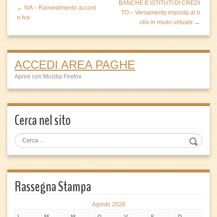
BANCHE E ISTITUTI DI CREDI
← IVA – Ravvedimento accont
TO – Versamento imposta di b
o Iva
ollo in modo virtuale →
ACCEDI AREA PAGHE
Aprire con Mozilla Firefox
Cerca nel sito
Rassegna Stampa
Agosto 2026