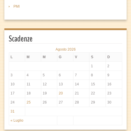
PMI
Scadenze
Agosto 2026
L
M
M
G
V
S
D
1
2
3
4
5
6
7
8
9
10
11
12
13
14
15
16
17
18
19
20
21
22
23
24
25
26
27
28
29
30
31
« Luglio