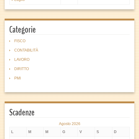
Categorie
FISCO
CONTABILITÀ
LAVORO
DIRITTO
PMI
Scadenze
Agosto 2026
L
M
M
G
V
S
D