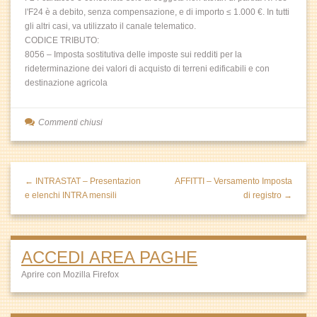
l'F24 è a debito, senza compensazione, e di importo ≤ 1.000 €. In tutti
gli altri casi, va utilizzato il canale telematico.
CODICE TRIBUTO:
8056 – Imposta sostitutiva delle imposte sui redditi per la
rideterminazione dei valori di acquisto di terreni edificabili e con
destinazione agricola
Commenti chiusi
← INTRASTAT – Presentazion
AFFITTI – Versamento Imposta
e elenchi INTRA mensili
di registro →
ACCEDI AREA PAGHE
Aprire con Mozilla Firefox