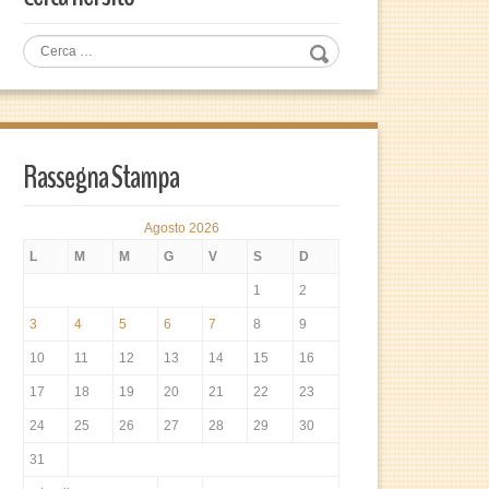
Rassegna Stampa
Agosto 2026
L
M
M
G
V
S
D
1
2
3
4
5
6
7
8
9
10
11
12
13
14
15
16
17
18
19
20
21
22
23
24
25
26
27
28
29
30
31