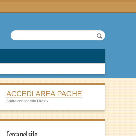
ACCEDI AREA PAGHE
Aprire con Mozilla Firefox
Cerca nel sito