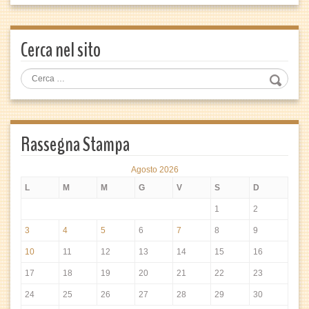
Cerca nel sito
Rassegna Stampa
Agosto 2026
L
M
M
G
V
S
D
1
2
3
4
5
6
7
8
9
10
11
12
13
14
15
16
17
18
19
20
21
22
23
24
25
26
27
28
29
30