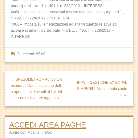
partecipativi – art. 1, c. 491, l. n. 228/2012 – INTERESSI
4064 – Imposta sulle transazioni relative a derivati su equity – art. 1,
c. 492, l. n. 228/2012 – INTERESSI
4066 – Imposta sulle negoziazioni ad alta frequenza relative ad
azioni e strumenti partecipativi – art. 1, c. 495, l. n. 228/2012 –
INTERESSI
Commenti chiusi
← SPESOMETRO – Agricoltori
INPS – GESTIONE EX ENPAL
esonerati Comunicazione dell
S MENSILI: Versamento contri
e operazioni rilevanti ai fini del
buti →
l’imposta sul valore aggiunto
ACCEDI AREA PAGHE
Aprire con Mozilla Firefox