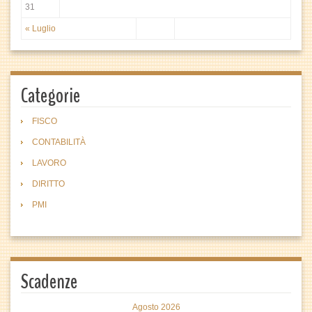
31
« Luglio
Categorie
FISCO
CONTABILITÀ
LAVORO
DIRITTO
PMI
Scadenze
Agosto 2026