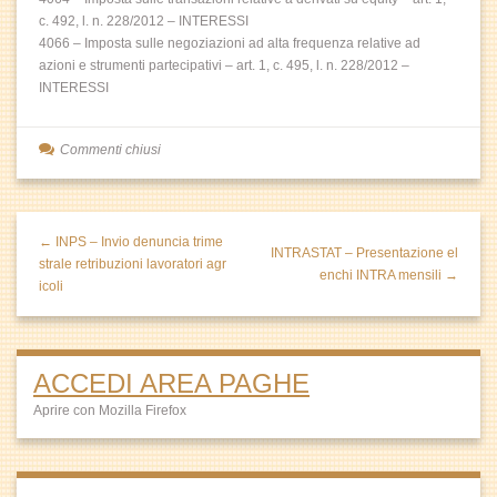
c. 492, l. n. 228/2012 – INTERESSI
4066 – Imposta sulle negoziazioni ad alta frequenza relative ad
azioni e strumenti partecipativi – art. 1, c. 495, l. n. 228/2012 –
INTERESSI
Commenti chiusi
← INPS – Invio denuncia trime
INTRASTAT – Presentazione el
strale retribuzioni lavoratori agr
enchi INTRA mensili →
icoli
ACCEDI AREA PAGHE
Aprire con Mozilla Firefox