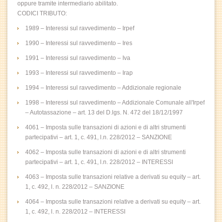
oppure tramite intermediario abilitato.
CODICI TRIBUTO:
1989 – Interessi sul ravvedimento – Irpef
1990 – Interessi sul ravvedimento – Ires
1991 – Interessi sul ravvedimento – Iva
1993 – Interessi sul ravvedimento – Irap
1994 – Interessi sul ravvedimento – Addizionale regionale
1998 – Interessi sul ravvedimento – Addizionale Comunale all'Irpef
– Autotassazione – art. 13 del D.lgs. N. 472 del 18/12/1997
4061 – Imposta sulle transazioni di azioni e di altri strumenti
partecipativi – art. 1, c. 491, l.n. 228/2012 – SANZIONE
4062 – Imposta sulle transazioni di azioni e di altri strumenti
partecipativi – art. 1, c. 491, l.n. 228/2012 – INTERESSI
4063 – Imposta sulle transazioni relative a derivati su equity – art.
1, c. 492, l. n. 228/2012 – SANZIONE
4064 – Imposta sulle transazioni relative a derivati su equity – art.
1, c. 492, l. n. 228/2012 – INTERESSI