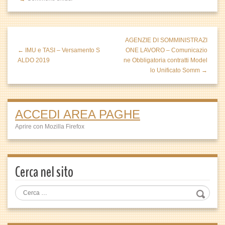
AGENZIE DI SOMMINISTRAZI
← IMU e TASI – Versamento S
ONE LAVORO – Comunicazio
ALDO 2019
ne Obbligatoria contratti Model
lo Unificato Somm →
ACCEDI AREA PAGHE
Aprire con Mozilla Firefox
Cerca nel sito