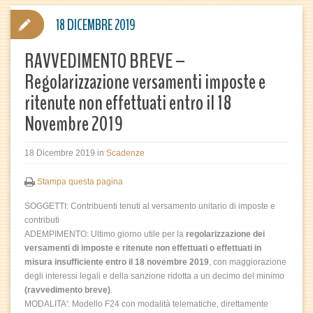
18 DICEMBRE 2019
RAVVEDIMENTO BREVE –
Regolarizzazione versamenti imposte e
ritenute non effettuati entro il 18
Novembre 2019
18 Dicembre 2019
in
Scadenze
Stampa questa pagina
SOGGETTI:
Contribuenti tenuti al versamento unitario di imposte e
contributi
ADEMPIMENTO:
Ultimo giorno utile per la
regolarizzazione dei
versamenti di imposte e ritenute non effettuati o effettuati in
misura insufficiente entro il 18 novembre 2019
, con maggiorazione
degli interessi legali e della sanzione ridotta a un decimo del minimo
(ravvedimento breve)
.
MODALITA':
Modello F24 con modalità telematiche, direttamente