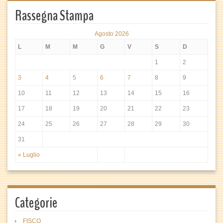
Rassegna Stampa
Agosto 2026
L
M
M
G
V
S
D
1
2
3
4
5
6
7
8
9
10
11
12
13
14
15
16
17
18
19
20
21
22
23
24
25
26
27
28
29
30
31
« Luglio
Categorie
FISCO