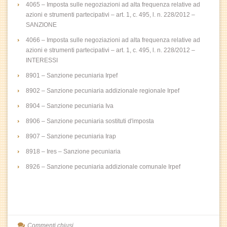
4065 – Imposta sulle negoziazioni ad alta frequenza relative ad
azioni e strumenti partecipativi – art. 1, c. 495, l. n. 228/2012 –
SANZIONE
4066 – Imposta sulle negoziazioni ad alta frequenza relative ad
azioni e strumenti partecipativi – art. 1, c. 495, l. n. 228/2012 –
INTERESSI
8901 – Sanzione pecuniaria Irpef
8902 – Sanzione pecuniaria addizionale regionale Irpef
8904 – Sanzione pecuniaria Iva
8906 – Sanzione pecuniaria sostituti d'imposta
8907 – Sanzione pecuniaria Irap
8918 – Ires – Sanzione pecuniaria
8926 – Sanzione pecuniaria addizionale comunale Irpef
Commenti chiusi