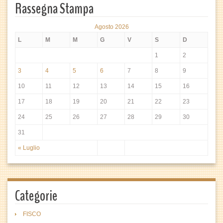
Rassegna Stampa
Agosto 2026
L
M
M
G
V
S
D
1
2
3
4
5
6
7
8
9
10
11
12
13
14
15
16
17
18
19
20
21
22
23
24
25
26
27
28
29
30
31
« Luglio
Categorie
FISCO