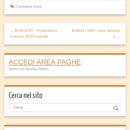
Commenti chiusi
← INTRASTAT – Presentazion
BONUS CHEF – Invio domand
e elenchi INTRA mensili
a →
ACCEDI AREA PAGHE
Aprire con Mozilla Firefox
Cerca nel sito