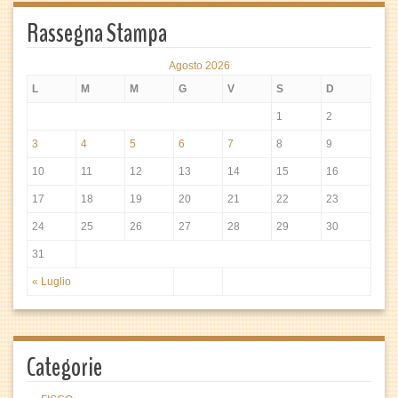
Rassegna Stampa
Agosto 2026
L
M
M
G
V
S
D
1
2
3
4
5
6
7
8
9
10
11
12
13
14
15
16
17
18
19
20
21
22
23
24
25
26
27
28
29
30
31
« Luglio
Categorie