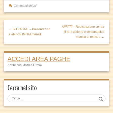
Commenti chiusi
AFFITTI – Registrazione contra
← INTRASTAT – Presentazion
tti di locazione e versamento i
e elenchi INTRA mensili
mposta di registro →
ACCEDI AREA PAGHE
Aprire con Mozilla Firefox
Cerca nel sito