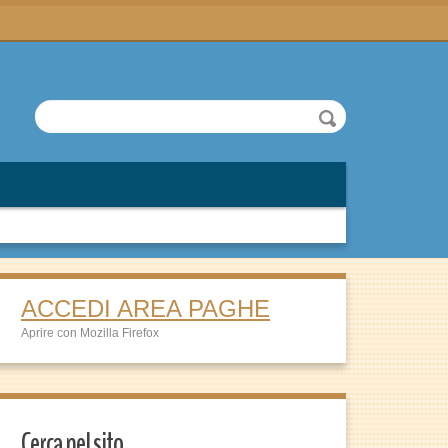
ACCEDI AREA PAGHE
Aprire con Mozilla Firefox
Cerca nel sito