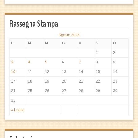
Rassegna Stampa
Agosto 2026
L
M
M
G
V
S
D
1
2
3
4
5
6
7
8
9
10
11
12
13
14
15
16
17
18
19
20
21
22
23
24
25
26
27
28
29
30
31
« Luglio