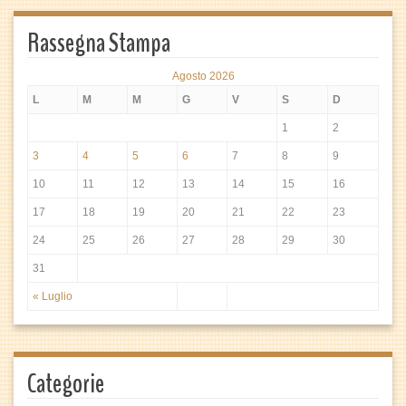
Rassegna Stampa
Agosto 2026
L
M
M
G
V
S
D
1
2
3
4
5
6
7
8
9
10
11
12
13
14
15
16
17
18
19
20
21
22
23
24
25
26
27
28
29
30
31
« Luglio
Categorie