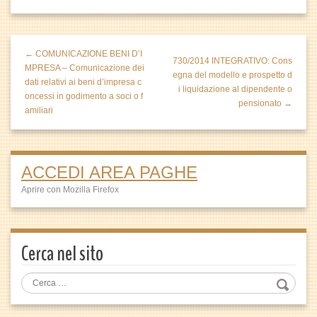
← COMUNICAZIONE BENI D’I
730/2014 INTEGRATIVO: Cons
MPRESA – Comunicazione dei
egna del modello e prospetto d
dati relativi ai beni d’impresa c
i liquidazione al dipendente o
oncessi in godimento a soci o f
pensionato →
amiliari
ACCEDI AREA PAGHE
Aprire con Mozilla Firefox
Cerca nel sito