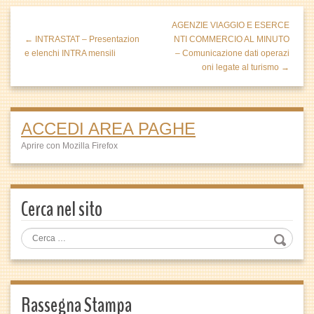
AGENZIE VIAGGIO E ESERCE
← INTRASTAT – Presentazion
NTI COMMERCIO AL MINUTO
e elenchi INTRA mensili
– Comunicazione dati operazi
oni legate al turismo →
ACCEDI AREA PAGHE
Aprire con Mozilla Firefox
Cerca nel sito
Rassegna Stampa