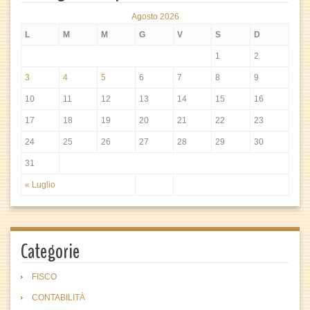
Agosto 2026
L
M
M
G
V
S
D
1
2
3
4
5
6
7
8
9
10
11
12
13
14
15
16
17
18
19
20
21
22
23
24
25
26
27
28
29
30
31
« Luglio
Categorie
FISCO
CONTABILITÀ