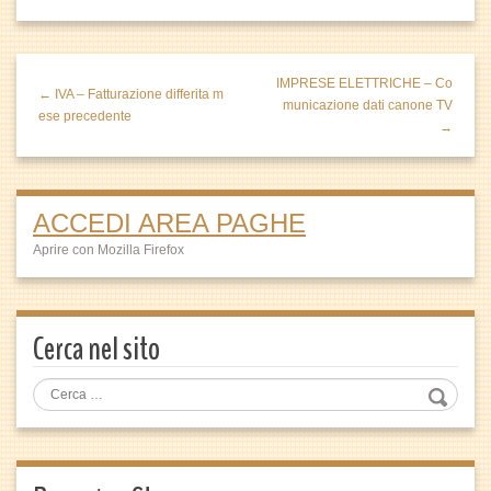
IMPRESE ELETTRICHE – Co
← IVA – Fatturazione differita m
municazione dati canone TV
ese precedente
→
ACCEDI AREA PAGHE
Aprire con Mozilla Firefox
Cerca nel sito