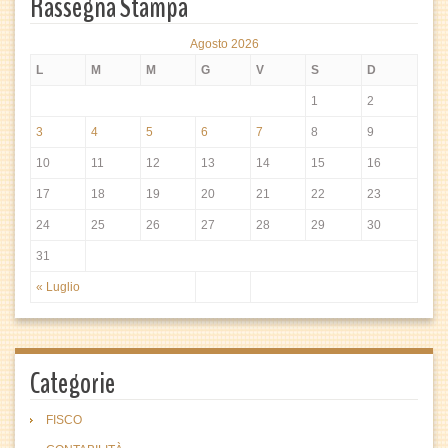
Rassegna Stampa
Agosto 2026
L
M
M
G
V
S
D
1
2
3
4
5
6
7
8
9
10
11
12
13
14
15
16
17
18
19
20
21
22
23
24
25
26
27
28
29
30
31
« Luglio
Categorie
FISCO