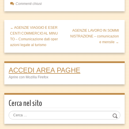
Commenti chiusi
← AGENZIE VIAGGIO E ESER
AGENZIE LAVORO IN SOMMI
CENTI COMMERCIO AL MINU
NISTRAZIONE – comunicazion
TO – Comunicazione dati oper
e mensile →
azioni legate al turismo
ACCEDI AREA PAGHE
Aprire con Mozilla Firefox
Cerca nel sito