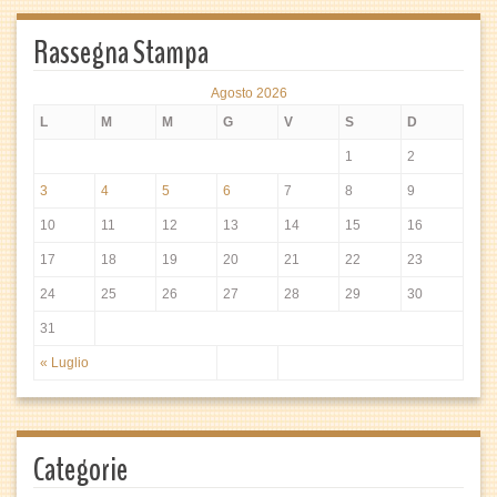
Rassegna Stampa
Agosto 2026
L
M
M
G
V
S
D
1
2
3
4
5
6
7
8
9
10
11
12
13
14
15
16
17
18
19
20
21
22
23
24
25
26
27
28
29
30
31
« Luglio
Categorie