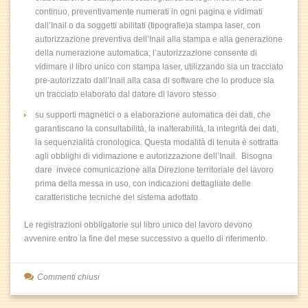
continuo, preventivamente numerati in ogni pagina e vidimati
dall’Inail o da soggetti abilitati (tipografie)a stampa laser, con
autorizzazione preventiva dell’Inail alla stampa e alla generazione
della numerazione automatica; l’autorizzazione consente di
vidimare il libro unico con stampa laser, utilizzando sia un tracciato
pre-autorizzato dall’Inail alla casa di software che lo produce sia
un tracciato elaborato dal datore di lavoro stesso
su supporti magnetici o a elaborazione automatica dei dati, che
garantiscano la consultabilità, la inalterabilità, la integrità dei dati,
la sequenzialità cronologica. Questa modalità di tenuta è sottratta
agli obblighi di vidimazione e autorizzazione dell’Inail. Bisogna
dare invece comunicazione alla Direzione territoriale del lavoro
prima della messa in uso, con indicazioni dettagliate delle
caratteristiche tecniche del sistema adottato.
Le registrazioni obbligatorie sul libro unico del lavoro devono
avvenire entro la fine del mese successivo a quello di riferimento.
Commenti chiusi