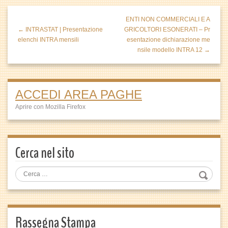
ENTI NON COMMERCIALI E A
← INTRASTAT | Presentazione
GRICOLTORI ESONERATI – Pr
elenchi INTRA mensili
esentazione dichiarazione me
nsile modello INTRA 12 →
ACCEDI AREA PAGHE
Aprire con Mozilla Firefox
Cerca nel sito
Rassegna Stampa