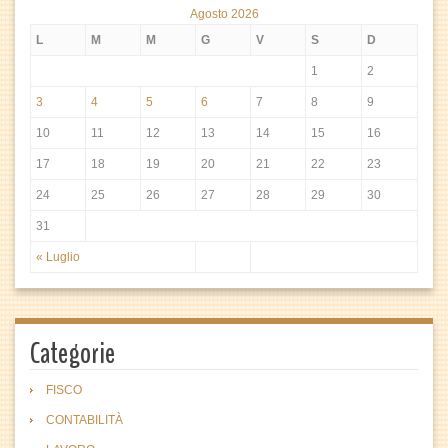
Agosto 2026
L
M
M
G
V
S
D
1
2
3
4
5
6
7
8
9
10
11
12
13
14
15
16
17
18
19
20
21
22
23
24
25
26
27
28
29
30
31
« Luglio
Categorie
FISCO
CONTABILITÀ