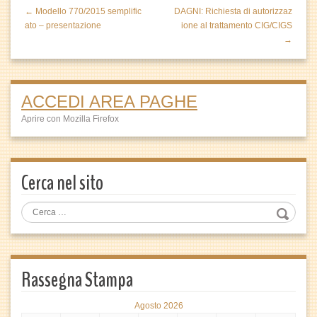
← Modello 770/2015 semplific
DAGNI: Richiesta di autorizzaz
ato – presentazione
ione al trattamento CIG/CIGS
→
ACCEDI AREA PAGHE
Aprire con Mozilla Firefox
Cerca nel sito
Rassegna Stampa
Agosto 2026