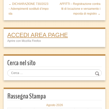
← DICHIARAZIONE 730/2023
AFFITTI – Registrazione contra
– Adempimenti sostituti d’impo
tti di locazione e versamento i
sta
mposta di registro →
ACCEDI AREA PAGHE
Aprire con Mozilla Firefox
Cerca nel sito
Rassegna Stampa
Agosto 2026