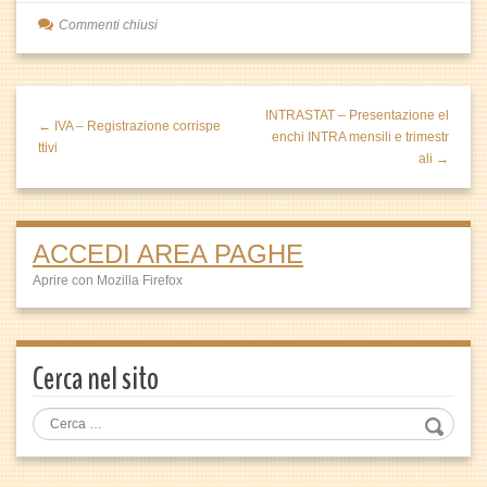
Commenti chiusi
INTRASTAT – Presentazione el
← IVA – Registrazione corrispe
enchi INTRA mensili e trimestr
ttivi
ali →
ACCEDI AREA PAGHE
Aprire con Mozilla Firefox
Cerca nel sito