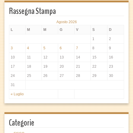
Rassegna Stampa
Agosto 2026
L
M
M
G
V
S
D
1
2
3
4
5
6
7
8
9
10
11
12
13
14
15
16
17
18
19
20
21
22
23
24
25
26
27
28
29
30
31
« Luglio
Categorie