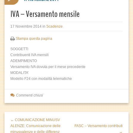
IVA – Versamento mensile
17 Novembre 2014
in
Scadenze
Stampa questa pagina
SOGGETTI
Contribuenti IVA mensili
ADEMPIMENTO
Versamento IVA dovuta per il mese precedente
MODALITA’
Modello F24 con modalità telematiche
Commenti chiusi
← COMUNICAZIONE MINUSV
ALENZE: Comunicazione delle
FASC – Versamento contributi
minusvalenze e delle differenz
→