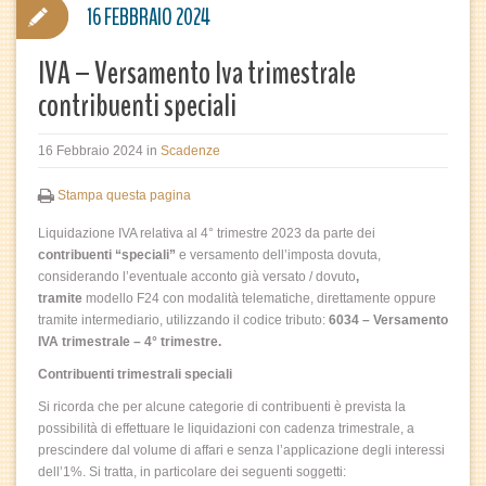
16 FEBBRAIO 2024
IVA – Versamento Iva trimestrale
contribuenti speciali
16 Febbraio 2024
in
Scadenze
Stampa questa pagina
Liquidazione IVA relativa al 4° trimestre 2023 da parte dei
contribuenti “speciali”
e versamento dell’imposta dovuta,
considerando l’eventuale acconto già versato / dovuto
,
tramite
modello F24 con modalità telematiche, direttamente oppure
tramite intermediario, utilizzando il codice tributo:
6034 – Versamento
IVA trimestrale – 4° trimestre.
Contribuenti trimestrali speciali
Si ricorda che per alcune categorie di contribuenti è prevista la
possibilità di effettuare le liquidazioni con cadenza trimestrale, a
prescindere dal volume di affari e senza l’applicazione degli interessi
dell’1%. Si tratta, in particolare dei seguenti soggetti: