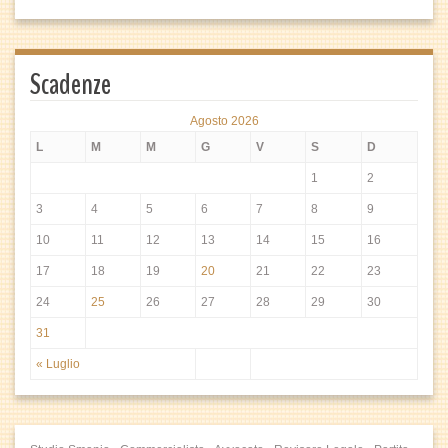
Scadenze
Agosto 2026
L
M
M
G
V
S
D
1
2
3
4
5
6
7
8
9
10
11
12
13
14
15
16
17
18
19
20
21
22
23
24
25
26
27
28
29
30
31
« Luglio