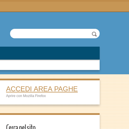
ACCEDI AREA PAGHE
Aprire con Mozilla Firefox
Cerca nel sito