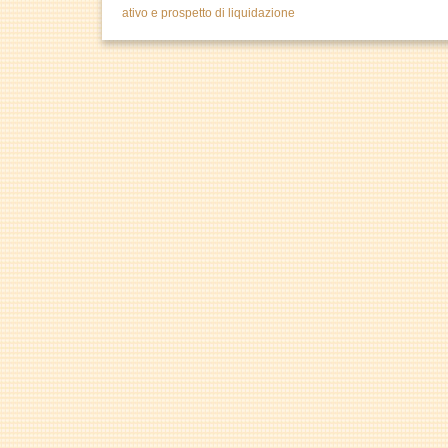
ativo e prospetto di liquidazione